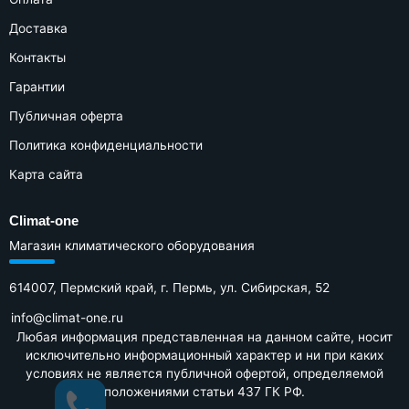
Доставка
Контакты
Гарантии
Публичная оферта
Политика конфиденциальности
Карта сайта
Climat-one
Магазин климатического оборудования
614007, Пермский край, г. Пермь, ул. Сибирская, 52
Любая информация представленная на данном сайте, носит
исключительно информационный характер и ни при каких
условиях не является публичной офертой, определяемой
положениями статьи 437 ГК РФ.