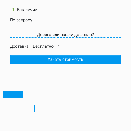
В наличии
По запросу
Дорого или нашли дешевле?
Доставка -
Бесплатно
?
Узнать стоимость
Описание
Характеристики
Преимущества
Отзывы