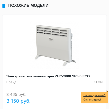
ПОХОЖИЕ МОДЕЛИ
Электрические конвекторы ZHC-2000 SR3.0 ECO
Бренд
ZILON
3 465 руб.
Нашли дешевле?
Снизим цену!
3 150
руб.