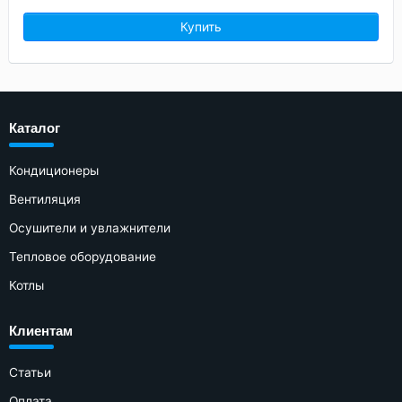
Купить
Каталог
Кондиционеры
Вентиляция
Осушители и увлажнители
Тепловое оборудование
Котлы
Клиентам
Статьи
Оплата